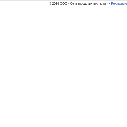
© 2026 ООО «Сеть городских порталов» ·
Реклама н